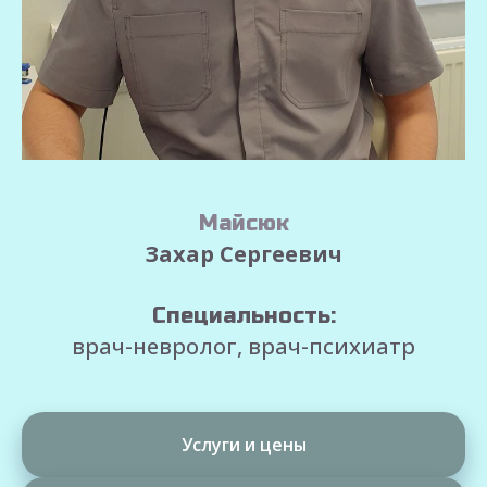
Майсюк
Захар Сергеевич
Специальность:
врач-невролог, врач-психиатр
Услуги и цены