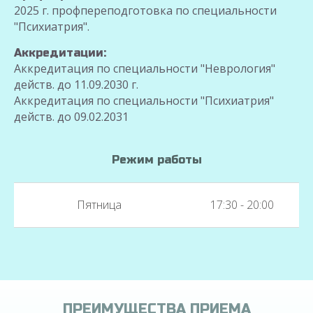
2025 г. профпереподготовка по специальности
"Психиатрия".
Аккредитации:
Аккредитация по специальности "Неврология"
действ. до 11.09.2030 г.
Аккредитация по специальности "Психиатрия"
действ. до 09.02.2031
Режим работы
Пятница
17:30 - 20:00
ПРЕИМУЩЕСТВА ПРИЕМА