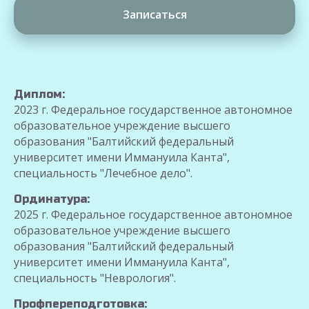
Записаться
Диплом:
2023 г. Федеральное государственное автономное
образовательное учреждение высшего
образования "Балтийский федеральный
университет имени Иммануила Канта",
специальность "Лечебное дело".
Ординатура:
2025 г. Федеральное государственное автономное
образовательное учреждение высшего
образования "Балтийский федеральный
университет имени Иммануила Канта",
специальность "Неврология".
Профпереподготовка: