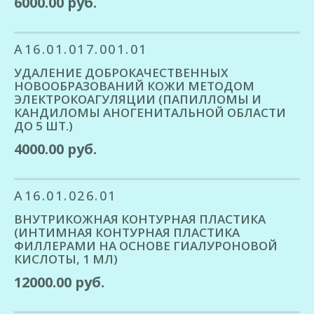
6000.00 руб.
A16.01.017.001.01
УДАЛЕНИЕ ДОБРОКАЧЕСТВЕННЫХ
НОВООБРАЗОВАНИЙ КОЖИ МЕТОДОМ
ЭЛЕКТРОКОАГУЛЯЦИИ (ПАПИЛЛОМЫ И
КАНДИЛОМЫ АНОГЕНИТАЛЬНОЙ ОБЛАСТИ
ДО 5 ШТ.)
4000.00 руб.
A16.01.026.01
ВНУТРИКОЖНАЯ КОНТУРНАЯ ПЛАСТИКА
(ИНТИМНАЯ КОНТУРНАЯ ПЛАСТИКА
ФИЛЛЕРАМИ НА ОСНОВЕ ГИАЛУРОНОВОЙ
КИСЛОТЫ, 1 МЛ)
12000.00 руб.