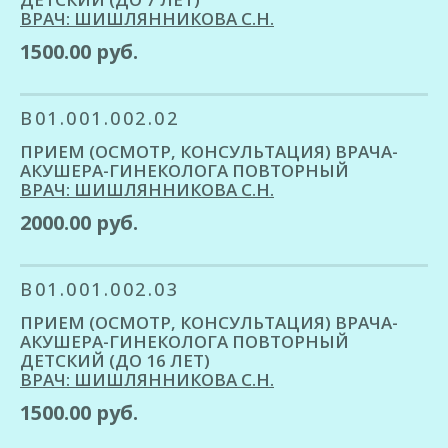
ВРАЧ: ШИШЛЯННИКОВА С.Н.
1500.00 руб.
B01.001.002.02
ПРИЕМ (ОСМОТР, КОНСУЛЬТАЦИЯ) ВРАЧА-
АКУШЕРА-ГИНЕКОЛОГА ПОВТОРНЫЙ
ВРАЧ: ШИШЛЯННИКОВА С.Н.
2000.00 руб.
B01.001.002.03
ПРИЕМ (ОСМОТР, КОНСУЛЬТАЦИЯ) ВРАЧА-
АКУШЕРА-ГИНЕКОЛОГА ПОВТОРНЫЙ
ДЕТСКИЙ (ДО 16 ЛЕТ)
ВРАЧ: ШИШЛЯННИКОВА С.Н.
1500.00 руб.