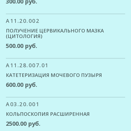
300.00 руб.
A11.20.002
ПОЛУЧЕНИЕ ЦЕРВИКАЛЬНОГО МАЗКА
(ЦИТОЛОГИЯ)
500.00 руб.
A11.28.007.01
КАТЕТЕРИЗАЦИЯ МОЧЕВОГО ПУЗЫРЯ
600.00 руб.
A03.20.001
КОЛЬПОСКОПИЯ РАСШИРЕННАЯ
2500.00 руб.