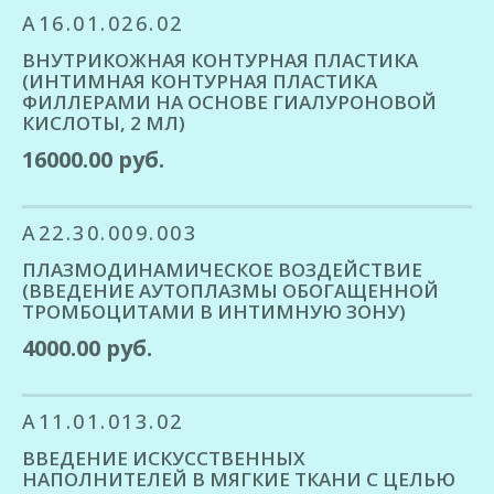
A16.01.026.02
ВНУТРИКОЖНАЯ КОНТУРНАЯ ПЛАСТИКА
(ИНТИМНАЯ КОНТУРНАЯ ПЛАСТИКА
ФИЛЛЕРАМИ НА ОСНОВЕ ГИАЛУРОНОВОЙ
КИСЛОТЫ, 2 МЛ)
16000.00 руб.
A22.30.009.003
ПЛАЗМОДИНАМИЧЕСКОЕ ВОЗДЕЙСТВИЕ
(ВВЕДЕНИЕ АУТОПЛАЗМЫ ОБОГАЩЕННОЙ
ТРОМБОЦИТАМИ В ИНТИМНУЮ ЗОНУ)
4000.00 руб.
A11.01.013.02
ВВЕДЕНИЕ ИСКУССТВЕННЫХ
НАПОЛНИТЕЛЕЙ В МЯГКИЕ ТКАНИ С ЦЕЛЬЮ