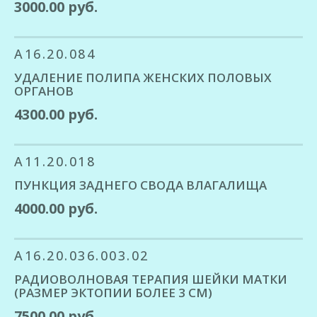
3000.00 руб.
A16.20.084
УДАЛЕНИЕ ПОЛИПА ЖЕНСКИХ ПОЛОВЫХ
ОРГАНОВ
4300.00 руб.
A11.20.018
ПУНКЦИЯ ЗАДНЕГО СВОДА ВЛАГАЛИЩА
4000.00 руб.
A16.20.036.003.02
РАДИОВОЛНОВАЯ ТЕРАПИЯ ШЕЙКИ МАТКИ
(РАЗМЕР ЭКТОПИИ БОЛЕЕ 3 СМ)
7500.00 руб.