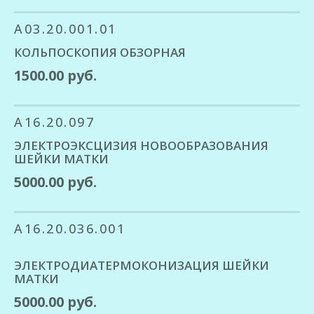
A03.20.001.01
КОЛЬПОСКОПИЯ ОБЗОРНАЯ
1500.00 руб.
A16.20.097
ЭЛЕКТРОЭКСЦИЗИЯ НОВООБРАЗОВАНИЯ
ШЕЙКИ МАТКИ
5000.00 руб.
A16.20.036.001
ЭЛЕКТРОДИАТЕРМОКОНИЗАЦИЯ ШЕЙКИ
МАТКИ
5000.00 руб.