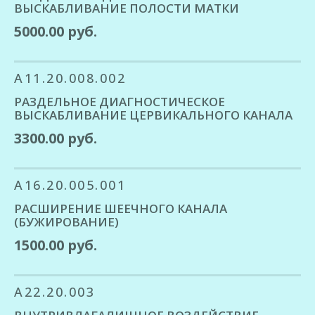
ВЫСКАБЛИВАНИЕ ПОЛОСТИ МАТКИ
5000.00 руб.
A11.20.008.002
РАЗДЕЛЬНОЕ ДИАГНОСТИЧЕСКОЕ
ВЫСКАБЛИВАНИЕ ЦЕРВИКАЛЬНОГО КАНАЛА
3300.00 руб.
A16.20.005.001
РАСШИРЕНИЕ ШЕЕЧНОГО КАНАЛА
(БУЖИРОВАНИЕ)
1500.00 руб.
A22.20.003