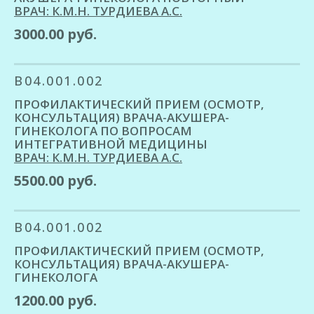
ВРАЧ: К.М.Н. ТУРДИЕВА А.С.
3000.00 руб.
B04.001.002
ПРОФИЛАКТИЧЕСКИЙ ПРИЕМ (ОСМОТР,
КОНСУЛЬТАЦИЯ) ВРАЧА-АКУШЕРА-
ГИНЕКОЛОГА ПО ВОПРОСАМ
ИНТЕГРАТИВНОЙ МЕДИЦИНЫ
ВРАЧ: К.М.Н. ТУРДИЕВА А.С.
5500.00 руб.
B04.001.002
ПРОФИЛАКТИЧЕСКИЙ ПРИЕМ (ОСМОТР,
КОНСУЛЬТАЦИЯ) ВРАЧА-АКУШЕРА-
ГИНЕКОЛОГА
1200.00 руб.