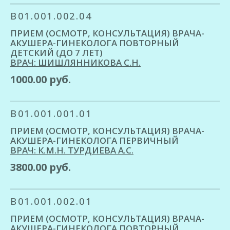
B01.001.002.04
ПРИЕМ (ОСМОТР, КОНСУЛЬТАЦИЯ) ВРАЧА-
АКУШЕРА-ГИНЕКОЛОГА ПОВТОРНЫЙ
ДЕТСКИЙ (ДО 7 ЛЕТ)
ВРАЧ: ШИШЛЯННИКОВА С.Н.
1000.00 руб.
B01.001.001.01
ПРИЕМ (ОСМОТР, КОНСУЛЬТАЦИЯ) ВРАЧА-
АКУШЕРА-ГИНЕКОЛОГА ПЕРВИЧНЫЙ
ВРАЧ: К.М.Н. ТУРДИЕВА А.С.
3800.00 руб.
B01.001.002.01
ПРИЕМ (ОСМОТР, КОНСУЛЬТАЦИЯ) ВРАЧА-
АКУШЕРА-ГИНЕКОЛОГА ПОВТОРНЫЙ