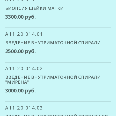
БИОПСИЯ ШЕЙКИ МАТКИ
3300.00 руб.
A11.20.014.01
ВВЕДЕНИЕ ВНУТРИМАТОЧНОЙ СПИРАЛИ
2500.00 руб.
A11.20.014.02
ВВЕДЕНИЕ ВНУТРИМАТОЧНОЙ СПИРАЛИ
"МИРЕНА"
3000.00 руб.
A11.20.014.03