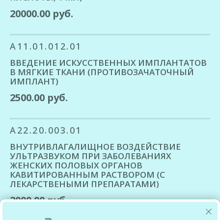
20000.00 руб.
A11.01.012.01
ВВЕДЕНИЕ ИСКУССТВЕННЫХ ИМПЛАНТАТОВ
В МЯГКИЕ ТКАНИ (ПРОТИВОЗАЧАТОЧНЫЙ
ИМПЛАНТ)
2500.00 руб.
A22.20.003.01
ВНУТРИВЛАГАЛИЩНОЕ ВОЗДЕЙСТВИЕ
УЛЬТРАЗВУКОМ ПРИ ЗАБОЛЕВАНИЯХ
ЖЕНСКИХ ПОЛОВЫХ ОРГАНОВ
КАВИТИРОВАННЫМ РАСТВОРОМ (С
ЛЕКАРСТВЕНЫМИ ПРЕПАРАТАМИ)
2000.00 руб.