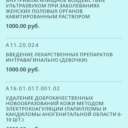
ВНУТРИВЛАГАЛИЩНОЕ ВОЗДЕЙСТВИЕ
УЛЬТРАЗВУКОМ ПРИ ЗАБОЛЕВАНИЯХ
ЖЕНСКИХ ПОЛОВЫХ ОРГАНОВ
КАВИТИРОВАННЫМ РАСТВОРОМ
1000.00 руб.
A11.20.024
ВВЕДЕНИЕ ЛЕКАРСТВЕННЫХ ПРЕПАРАТОВ
ИНТРАВАГИНАЛЬНО (ДЕВОЧКИ)
1000.00 руб.
A16.01.017.001.02
УДАЛЕНИЕ ДОБРОКАЧЕСТВЕННЫХ
НОВООБРАЗОВАНИЙ КОЖИ МЕТОДОМ
ЭЛЕКТРОКОАГУЛЯЦИИ (ПАПИЛЛОМЫ И
КАНДИЛОМЫ АНОГЕНИТАЛЬНОЙ ОБЛАСТИ 6-
10 ШТ.)