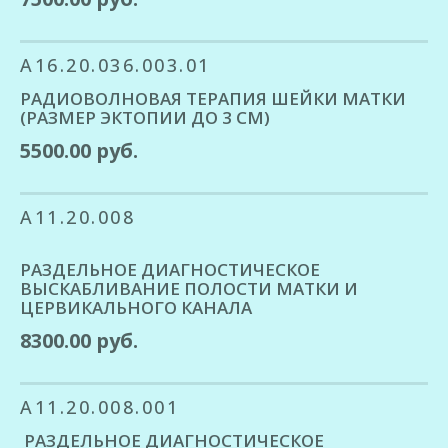
A16.20.036.003.01
РАДИОВОЛНОВАЯ ТЕРАПИЯ ШЕЙКИ МАТКИ
(РАЗМЕР ЭКТОПИИ ДО 3 СМ)
5500.00 руб.
A11.20.008
РАЗДЕЛЬНОЕ ДИАГНОСТИЧЕСКОЕ
ВЫСКАБЛИВАНИЕ ПОЛОСТИ МАТКИ И
ЦЕРВИКАЛЬНОГО КАНАЛА
8300.00 руб.
A11.20.008.001
РАЗДЕЛЬНОЕ ДИАГНОСТИЧЕСКОЕ