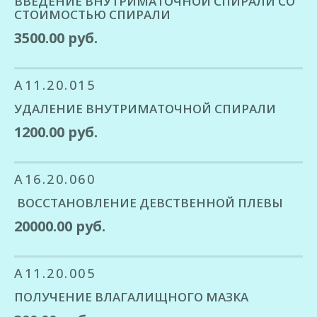
ВВЕДЕНИЕ ВНУТРИМАТОЧНОЙ СПИРАЛИ СО
СТОИМОСТЬЮ СПИРАЛИ
3500.00 руб.
A11.20.015
УДАЛЕНИЕ ВНУТРИМАТОЧНОЙ СПИРАЛИ
1200.00 руб.
A16.20.060
ВОССТАНОВЛЕНИЕ ДЕВСТВЕННОЙ ПЛЕВЫ
20000.00 руб.
A11.20.005
ПОЛУЧЕНИЕ ВЛАГАЛИЩНОГО МАЗКА