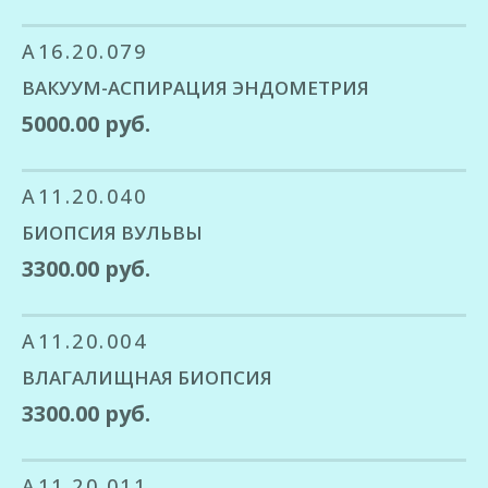
A16.20.079
ВАКУУМ-АСПИРАЦИЯ ЭНДОМЕТРИЯ
5000.00 руб.
A11.20.040
БИОПСИЯ ВУЛЬВЫ
3300.00 руб.
A11.20.004
ВЛАГАЛИЩНАЯ БИОПСИЯ
3300.00 руб.
A11.20.011