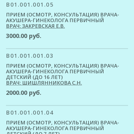
B01.001.001.05
ПРИЕМ (ОСМОТР, КОНСУЛЬТАЦИЯ) ВРАЧА-
АКУШЕРА-ГИНЕКОЛОГА ПЕРВИЧНЫЙ
ВРАЧ: ЗАКРЕВСКАЯ Е.В.
3000.00 руб.
B01.001.001.03
ПРИЕМ (ОСМОТР, КОНСУЛЬТАЦИЯ) ВРАЧА-
АКУШЕРА-ГИНЕКОЛОГА ПЕРВИЧНЫЙ
ДЕТСКИЙ (ДО 16 ЛЕТ)
ВРАЧ: ШИШЛЯННИКОВА С.Н.
2000.00 руб.
B01.001.001.04
ПРИЕМ (ОСМОТР, КОНСУЛЬТАЦИЯ) ВРАЧА-
АКУШЕРА-ГИНЕКОЛОГА ПЕРВИЧНЫЙ
ДЕТСКИЙ (ДО 7 ЛЕТ)