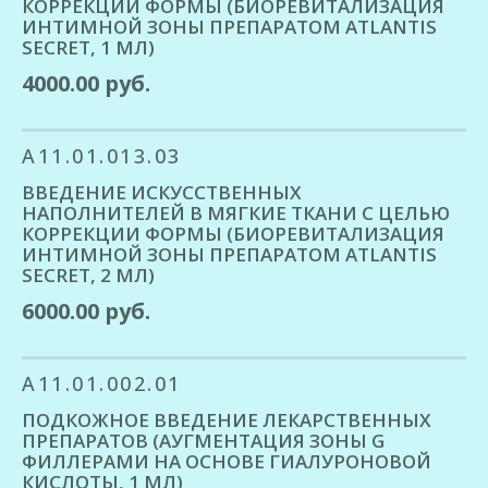
КОРРЕКЦИИ ФОРМЫ (БИОРЕВИТАЛИЗАЦИЯ
ИНТИМНОЙ ЗОНЫ ПРЕПАРАТОМ ATLANTIS
SECRET, 1 МЛ)
4000.00 руб.
A11.01.013.03
ВВЕДЕНИЕ ИСКУССТВЕННЫХ
НАПОЛНИТЕЛЕЙ В МЯГКИЕ ТКАНИ С ЦЕЛЬЮ
КОРРЕКЦИИ ФОРМЫ (БИОРЕВИТАЛИЗАЦИЯ
ИНТИМНОЙ ЗОНЫ ПРЕПАРАТОМ ATLANTIS
SECRET, 2 МЛ)
6000.00 руб.
A11.01.002.01
ПОДКОЖНОЕ ВВЕДЕНИЕ ЛЕКАРСТВЕННЫХ
ПРЕПАРАТОВ (АУГМЕНТАЦИЯ ЗОНЫ G
ФИЛЛЕРАМИ НА ОСНОВЕ ГИАЛУРОНОВОЙ
КИСЛОТЫ, 1 МЛ)