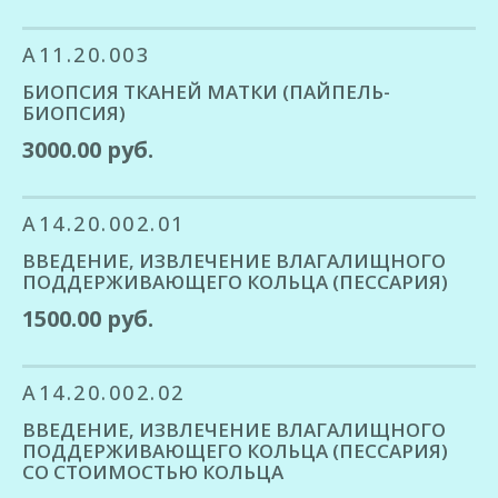
A11.20.003
БИОПСИЯ ТКАНЕЙ МАТКИ (ПАЙПЕЛЬ-
БИОПСИЯ)
3000.00 руб.
A14.20.002.01
ВВЕДЕНИЕ, ИЗВЛЕЧЕНИЕ ВЛАГАЛИЩНОГО
ПОДДЕРЖИВАЮЩЕГО КОЛЬЦА (ПЕССАРИЯ)
1500.00 руб.
A14.20.002.02
ВВЕДЕНИЕ, ИЗВЛЕЧЕНИЕ ВЛАГАЛИЩНОГО
ПОДДЕРЖИВАЮЩЕГО КОЛЬЦА (ПЕССАРИЯ)
СО СТОИМОСТЬЮ КОЛЬЦА