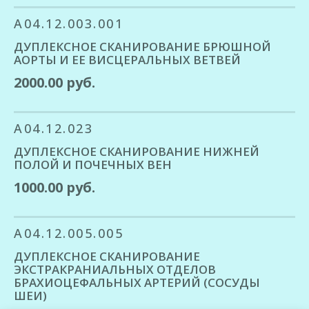
A04.12.003.001
ДУПЛЕКСНОЕ СКАНИРОВАНИЕ БРЮШНОЙ
АОРТЫ И ЕЕ ВИСЦЕРАЛЬНЫХ ВЕТВЕЙ
2000.00 руб.
A04.12.023
ДУПЛЕКСНОЕ СКАНИРОВАНИЕ НИЖНЕЙ
ПОЛОЙ И ПОЧЕЧНЫХ ВЕН
1000.00 руб.
А04.12.005.005
ДУПЛЕКСНОЕ СКАНИРОВАНИЕ
ЭКСТРАКРАНИАЛЬНЫХ ОТДЕЛОВ
БРАХИОЦЕФАЛЬНЫХ АРТЕРИЙ (СОСУДЫ
ШЕИ)