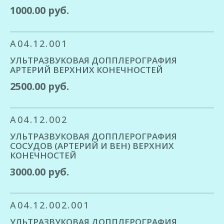
1000.00 руб.
A04.12.001
УЛЬТРАЗВУКОВАЯ ДОППЛЕРОГРАФИЯ
АРТЕРИЙ ВЕРХНИХ КОНЕЧНОСТЕЙ
2500.00 руб.
A04.12.002
УЛЬТРАЗВУКОВАЯ ДОППЛЕРОГРАФИЯ
СОСУДОВ (АРТЕРИЙ И ВЕН) ВЕРХНИХ
КОНЕЧНОСТЕЙ
3000.00 руб.
A04.12.002.001
УЛЬТРАЗВУКОВАЯ ДОППЛЕРОГРАФИЯ