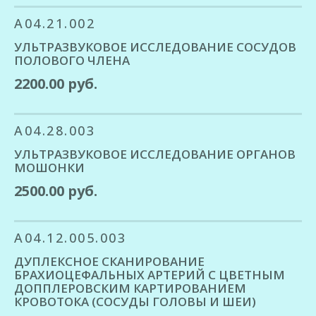
A04.21.002
УЛЬТРАЗВУКОВОЕ ИССЛЕДОВАНИЕ СОСУДОВ
ПОЛОВОГО ЧЛЕНА
2200.00 руб.
A04.28.003
УЛЬТРАЗВУКОВОЕ ИССЛЕДОВАНИЕ ОРГАНОВ
МОШОНКИ
2500.00 руб.
A04.12.005.003
ДУПЛЕКСНОЕ СКАНИРОВАНИЕ
БРАХИОЦЕФАЛЬНЫХ АРТЕРИЙ С ЦВЕТНЫМ
ДОППЛЕРОВСКИМ КАРТИРОВАНИЕМ
КРОВОТОКА (СОСУДЫ ГОЛОВЫ И ШЕИ)