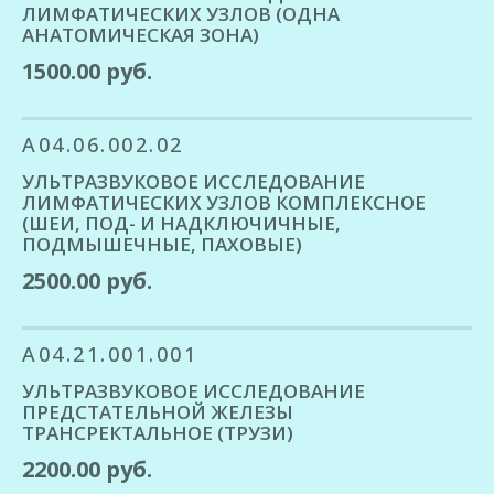
ЛИМФАТИЧЕСКИХ УЗЛОВ (ОДНА
АНАТОМИЧЕСКАЯ ЗОНА)
1500.00 руб.
A04.06.002.02
УЛЬТРАЗВУКОВОЕ ИССЛЕДОВАНИЕ
ЛИМФАТИЧЕСКИХ УЗЛОВ КОМПЛЕКСНОЕ
(ШЕИ, ПОД- И НАДКЛЮЧИЧНЫЕ,
ПОДМЫШЕЧНЫЕ, ПАХОВЫЕ)
2500.00 руб.
A04.21.001.001
УЛЬТРАЗВУКОВОЕ ИССЛЕДОВАНИЕ
ПРЕДСТАТЕЛЬНОЙ ЖЕЛЕЗЫ
ТРАНСРЕКТАЛЬНОЕ (ТРУЗИ)
2200.00 руб.