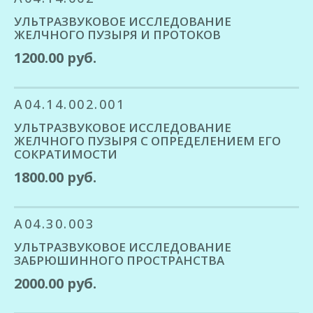
УЛЬТРАЗВУКОВОЕ ИССЛЕДОВАНИЕ
ЖЕЛЧНОГО ПУЗЫРЯ И ПРОТОКОВ
1200.00 руб.
A04.14.002.001
УЛЬТРАЗВУКОВОЕ ИССЛЕДОВАНИЕ
ЖЕЛЧНОГО ПУЗЫРЯ С ОПРЕДЕЛЕНИЕМ ЕГО
СОКРАТИМОСТИ
1800.00 руб.
A04.30.003
УЛЬТРАЗВУКОВОЕ ИССЛЕДОВАНИЕ
ЗАБРЮШИННОГО ПРОСТРАНСТВА
2000.00 руб.