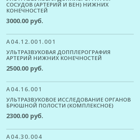
СОСУДОВ (АРТЕРИЙ И ВЕН) НИЖНИХ
КОНЕЧНОСТЕЙ
3000.00 руб.
A04.12.001.001
УЛЬТРАЗВУКОВАЯ ДОППЛЕРОГРАФИЯ
АРТЕРИЙ НИЖНИХ КОНЕЧНОСТЕЙ
2500.00 руб.
A04.16.001
УЛЬТРАЗВУКОВОЕ ИССЛЕДОВАНИЕ ОРГАНОВ
БРЮШНОЙ ПОЛОСТИ (КОМПЛЕКСНОЕ)
2300.00 руб.
A04.30.004