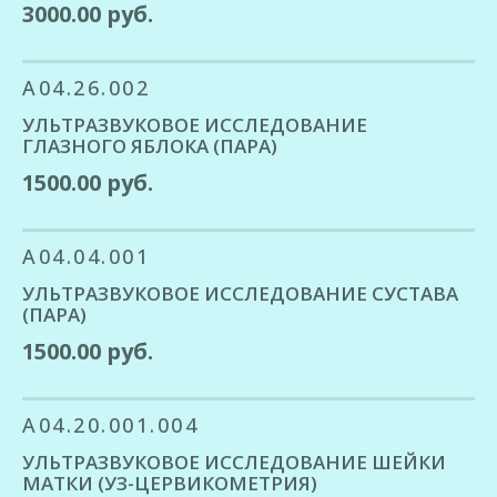
3000.00 руб.
A04.26.002
УЛЬТРАЗВУКОВОЕ ИССЛЕДОВАНИЕ
ГЛАЗНОГО ЯБЛОКА (ПАРА)
1500.00 руб.
A04.04.001
УЛЬТРАЗВУКОВОЕ ИССЛЕДОВАНИЕ СУСТАВА
(ПАРА)
1500.00 руб.
A04.20.001.004
УЛЬТРАЗВУКОВОЕ ИССЛЕДОВАНИЕ ШЕЙКИ
МАТКИ (УЗ-ЦЕРВИКОМЕТРИЯ)