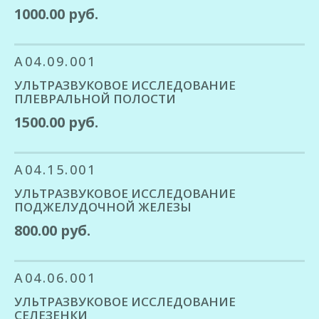
1000.00 руб.
A04.09.001
УЛЬТРАЗВУКОВОЕ ИССЛЕДОВАНИЕ
ПЛЕВРАЛЬНОЙ ПОЛОСТИ
1500.00 руб.
A04.15
.001
УЛЬТРАЗВУКОВОЕ ИССЛЕДОВАНИЕ
ПОДЖЕЛУДОЧНОЙ ЖЕЛЕЗЫ
800.00 руб.
A04.06.001
УЛЬТРАЗВУКОВОЕ ИССЛЕДОВАНИЕ
СЕЛЕЗЕНКИ