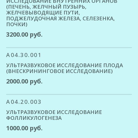
ИССЛЕДОВАНИЕ ВНУТРЕННИХ ОРГАНОВ
(ПЕЧЕНЬ, ЖЕЛЧНЫЙ ПУЗЫРЬ,
ЖЕЛЧЕВЫВОДЯЩИЕ ПУТИ,
ПОДЖЕЛУДОЧНАЯ ЖЕЛЕЗА, СЕЛЕЗЕНКА,
ПОЧКИ)
3200.00 руб.
A04.30.001
УЛЬТРАЗВУКОВОЕ ИССЛЕДОВАНИЕ ПЛОДА
(ВНЕСКРИНИНГОВОЕ ИССЛЕДОВАНИЕ)
2000.00 руб.
A04.20.003
УЛЬТРАЗВУКОВОЕ ИССЛЕДОВАНИЕ
ФОЛЛИКУЛОГЕНЕЗА
1000.00 руб.