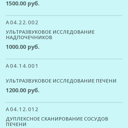
1500.00 руб.
A04.22.002
УЛЬТРАЗВУКОВОЕ ИССЛЕДОВАНИЕ
НАДПОЧЕЧНИКОВ
1000.00 руб.
A04.14.001
УЛЬТРАЗВУКОВОЕ ИССЛЕДОВАНИЕ ПЕЧЕНИ
1200.00 руб.
A04.12.012
ДУПЛЕКСНОЕ СКАНИРОВАНИЕ СОСУДОВ
ПЕЧЕНИ