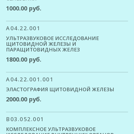
1000.00 руб.
A04.22.001
УЛЬТРАЗВУКОВОЕ ИССЛЕДОВАНИЕ
ЩИТОВИДНОЙ ЖЕЛЕЗЫ И
ПАРАЩИТОВИДНЫХ ЖЕЛЕЗ
1800.00 руб.
A04.22.001.001
ЭЛАСТОГРАФИЯ ЩИТОВИДНОЙ ЖЕЛЕЗЫ
2000.00 руб.
В03.052.001
КОМПЛЕКСНОЕ УЛЬТРАЗВУКОВОЕ