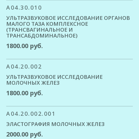
A04.30.010
УЛЬТРАЗВУКОВОЕ ИССЛЕДОВАНИЕ ОРГАНОВ
МАЛОГО ТАЗА КОМПЛЕКСНОЕ
(ТРАНСВАГИНАЛЬНОЕ И
ТРАНСАБДОМИНАЛЬНОЕ)
1800.00 руб.
A04.20.002
УЛЬТРАЗВУКОВОЕ ИССЛЕДОВАНИЕ
МОЛОЧНЫХ ЖЕЛЕЗ
1800.00 руб.
A04.20.002.001
ЭЛАСТОГРАФИЯ МОЛОЧНЫХ ЖЕЛЕЗ
2000.00 руб.