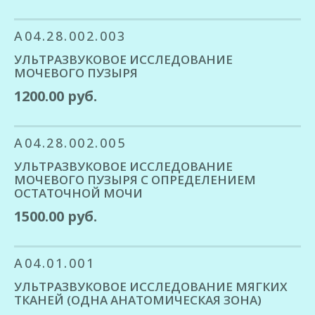
A04.28.002.003
УЛЬТРАЗВУКОВОЕ ИССЛЕДОВАНИЕ
МОЧЕВОГО ПУЗЫРЯ
1200.00 руб.
A04.28.002.005
УЛЬТРАЗВУКОВОЕ ИССЛЕДОВАНИЕ
МОЧЕВОГО ПУЗЫРЯ С ОПРЕДЕЛЕНИЕМ
ОСТАТОЧНОЙ МОЧИ
1500.00 руб.
A04.01.001
УЛЬТРАЗВУКОВОЕ ИССЛЕДОВАНИЕ МЯГКИХ
ТКАНЕЙ (ОДНА АНАТОМИЧЕСКАЯ ЗОНА)