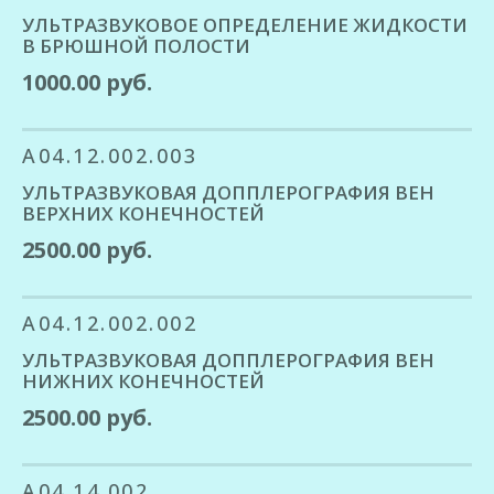
УЛЬТРАЗВУКОВОЕ ОПРЕДЕЛЕНИЕ ЖИДКОСТИ
В БРЮШНОЙ ПОЛОСТИ
1000.00 руб.
A04.12.002.003
УЛЬТРАЗВУКОВАЯ ДОППЛЕРОГРАФИЯ ВЕН
ВЕРХНИХ КОНЕЧНОСТЕЙ
2500.00 руб.
A04.12.002.002
УЛЬТРАЗВУКОВАЯ ДОППЛЕРОГРАФИЯ ВЕН
НИЖНИХ КОНЕЧНОСТЕЙ
2500.00 руб.
A04.14.002