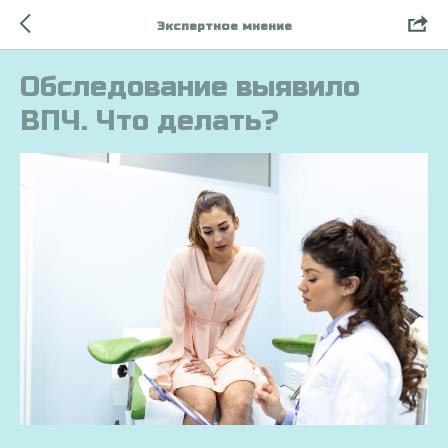
Экспертное мнение
Обследование выявило
ВПЧ. Что делать?