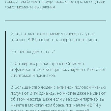
сама, и тем более не будет рака через два месяца или
год от момента выявления!
Итак, на плановом приеме у гинеколога у вас
выявлен ВПЧ высокого канцерогенного риска.
Что необходимо знать?
1. Он широко распространен. Он может
инфицировать как женщин так и мужчин. У него нет
симптомов и признаков.
2. Большинство людей с активной половой жизнью
получают ВПЧ однажды, но многие даже не узнают
об этом никогда. Даже если у вас один партнёр, вы
живете в моногамном браке, при наличии ВПЧ у