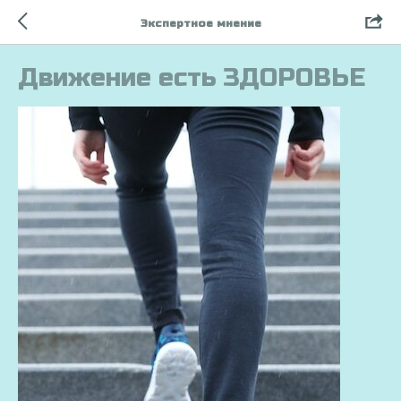
Экспертное мнение
Движение есть ЗДОРОВЬЕ