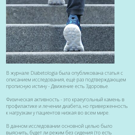
В журнале Diabetologia была опубликована статья с
описанием исследования, ещё раз подтверждающем
прописную истину - Движение есть Здоровье.
Физическая активность - это краеугольный камень в
профилактике и лечении диабета, но приверженность
к нагрузкам у пациентов низкая во всем мире.
В данном исследовании основной целью было
выяснить, будет ли режим без сидения (то есть