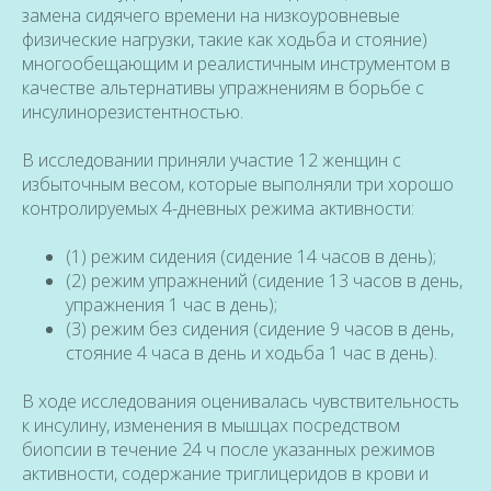
замена сидячего времени на низкоуровневые
физические нагрузки, такие как ходьба и стояние)
многообещающим и реалистичным инструментом в
качестве альтернативы упражнениям в борьбе с
инсулинорезистентностью.
В исследовании приняли участие 12 женщин с
избыточным весом, которые выполняли три хорошо
контролируемых 4-дневных режима активности:
(1) режим сидения (сидение 14 часов в день);
(2) режим упражнений (сидение 13 часов в день,
упражнения 1 час в день);
(3) режим без сидения (сидение 9 часов в день,
стояние 4 часа в день и ходьба 1 час в день).
В ходе исследования оценивалась чувствительность
к инсулину, изменения в мышцах посредством
биопсии в течение 24 ч после указанных режимов
активности, содержание триглицеридов в крови и