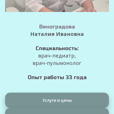
Виноградова
Наталия Ивановна
Специальность:
врач-педиатр,
врач-пульмонолог
Опыт работы 33 года
Услуги и цены