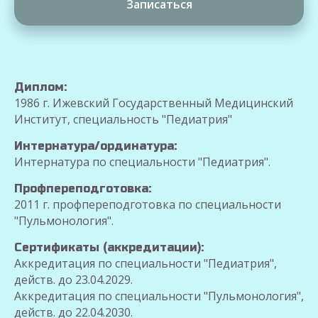
Записаться
Диплом:
1986 г. Ижевский Государственный Медицинский
Институт, специальность "Педиатрия"
Интернатура/ординатура:
Интернатура по специальности "Педиатрия".
Профпереподготовка:
2011 г. профпереподготовка по специальности
"Пульмонология".
Сертификаты (аккредитации):
Аккредитация по специальности "Педиатрия",
действ. до 23.04.2029.
Аккредитация по специальности "Пульмонология",
действ. до 22.04.2030.