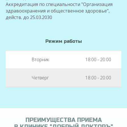
Аккредитация по специальности "Организация
здравоохранения и общественное здоровье",
действ. до 25.03.2030
Режим работы
Вторник
18:00 - 20:00
Четверг
18:00 - 20:00
ПРЕИМУЩЕСТВА ПРИЕМА
В КЛИНИКЕ "ДОБРЫЙ ДОКТОРЪ"