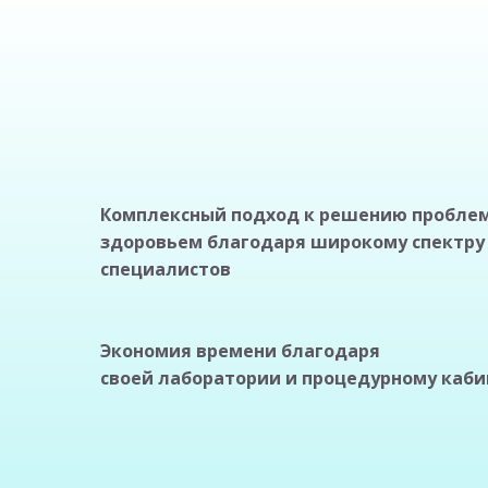
Комплексный подход к решению проблем
здоровьем благодаря широкому спектру
специалистов
Экономия времени благодаря
своей лаборатории и процедурному каби