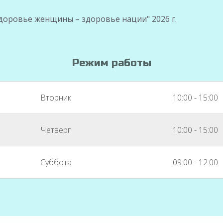
доровье женщины – здоровье нации" 2026 г.
Режим работы
Вторник
10:00 - 15:00
Четверг
10:00 - 15:00
Суббота
09:00 - 12:00