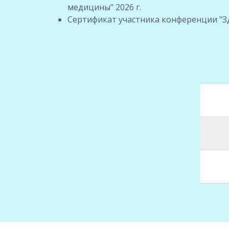
медицины" 2026 г.
Сертификат участника конференции "З