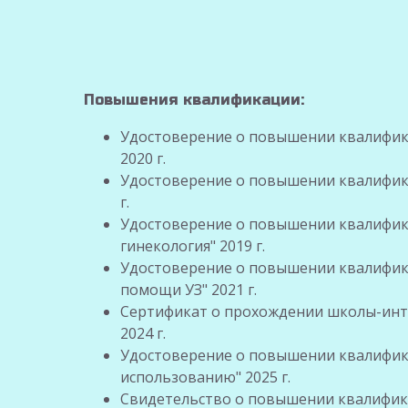
Повышения квалификации:
Удостоверение о повышении квалифика
2020 г.
Удостоверение о повышении квалифика
г.
Удостоверение о повышении квалифик
гинекология" 2019 г.
Удостоверение о повышении квалифика
помощи УЗ" 2021 г.
Сертификат о прохождении школы-инте
2024 г.
Удостоверение о повышении квалифик
использованию" 2025 г.
Свидетельство о повышении квалифика